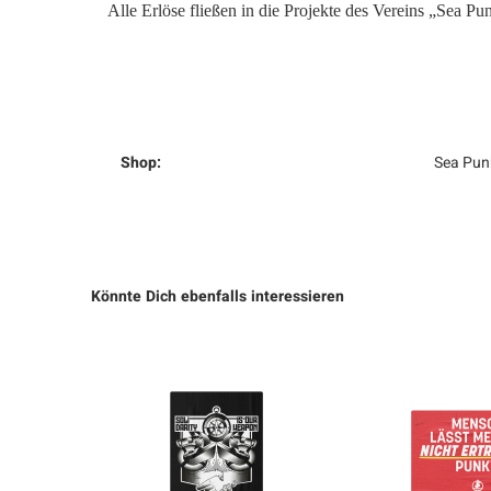
Alle Erlöse fließen in die Projekte des Vereins „Sea Pu
Shop:
Sea Pun
Könnte Dich ebenfalls interessieren