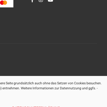
ere Seite grundsätzlich auch ohne das Setzen von Cookies besuchen.
ite) entnehmen. Weitere Informationen zur Datennutzung und ggfs. -