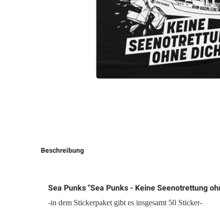
Beschreibung
Sea Punks "Sea Punks - Keine Seenotrettung ohn
-in dem Stickerpaket gibt es insgesamt 50 Sticker-