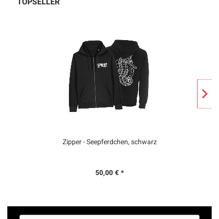
TOPSELLER
Zipper - Seepferdchen, schwarz
50,00 € *