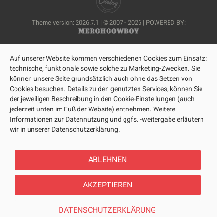
Theme version: 2026.7.1 | © 2007 - 2026 | POWERED BY:
Auf unserer Website kommen verschiedenen Cookies zum Einsatz:
technische, funktionale sowie solche zu Marketing-Zwecken. Sie
können unsere Seite grundsätzlich auch ohne das Setzen von
Cookies besuchen. Details zu den genutzten Services, können Sie
der jeweiligen Beschreibung in den Cookie-Einstellungen (auch
jederzeit unten im Fuß der Website) entnehmen. Weitere
Informationen zur Datennutzung und ggfs. -weitergabe erläutern
wir in unserer Datenschutzerklärung.
ABLEHNEN
AKZEPTIEREN
DATENSCHUTZERKLÄRUNG