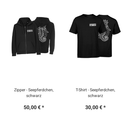
Zipper - Seepferdchen,
T-Shirt - Seepferdchen,
schwarz
schwarz
50,00 € *
30,00 € *