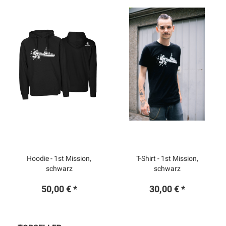
Hoodie - 1st Mission,
T-Shirt - 1st Mission,
schwarz
schwarz
50,00 € *
30,00 € *