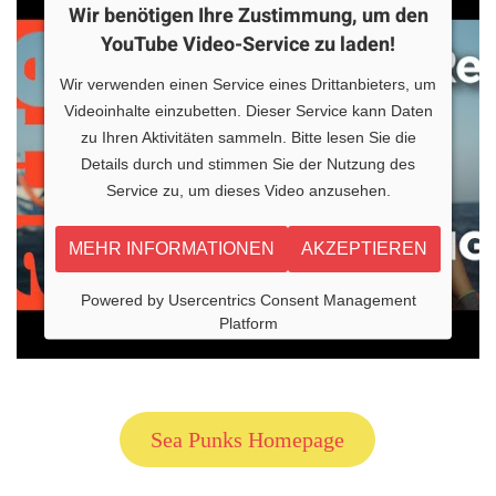
Wir benötigen Ihre Zustimmung, um den
YouTube Video-Service zu laden!
Wir verwenden einen Service eines Drittanbieters, um
Videoinhalte einzubetten. Dieser Service kann Daten
zu Ihren Aktivitäten sammeln. Bitte lesen Sie die
Details durch und stimmen Sie der Nutzung des
Service zu, um dieses Video anzusehen.
MEHR INFORMATIONEN
AKZEPTIEREN
Powered by
Usercentrics Consent Management
Platform
Sea Punks Homepage