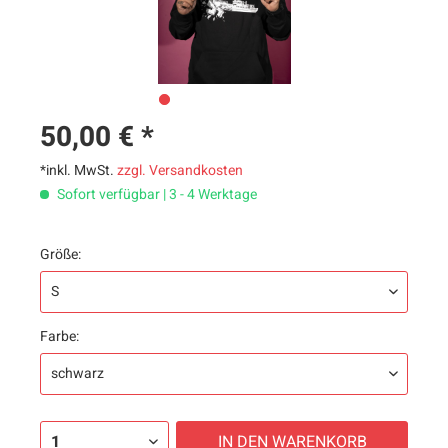
50,00 € *
*inkl. MwSt.
zzgl. Versandkosten
Sofort verfügbar | 3 - 4 Werktage
Größe:
Farbe:
IN DEN
WARENKORB