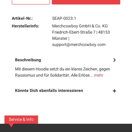
Artikel-Nr.:
SEAP-0023.1
Herstellerinfo:
Merchcowboy GmbH & Co. KG
Friedrich-Ebert-Straße 7 | 48153
Münster |
support@merchcowboy.com
Beschreibung
Mit diesem Hoodie setzt du ein klares Zeichen, gegen
Rassismus und für Solidarität. Alle Erlöse...
mehr
Könnte Dich ebenfalls interessieren
Service & Info